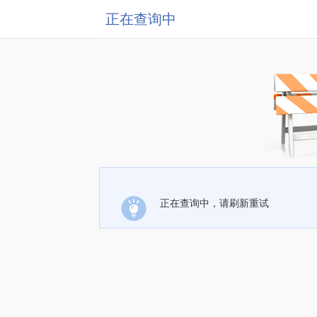
正在查询中
正在查询中，请刷新重试