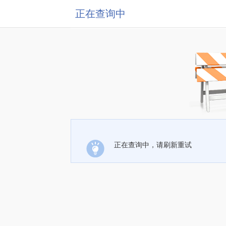
正在查询中
正在查询中，请刷新重试