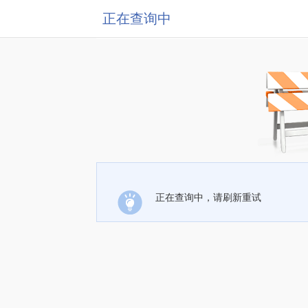
正在查询中
正在查询中，请刷新重试