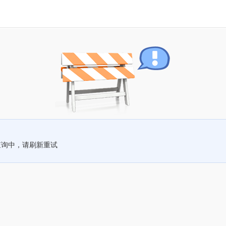
查询中，请刷新重试