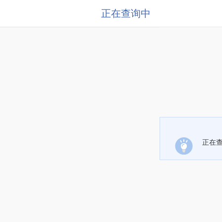
正在查询中
正在