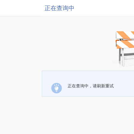
正在查询中
正在查询中，请刷新重试