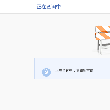
正在查询中
正在查询中，请刷新重试