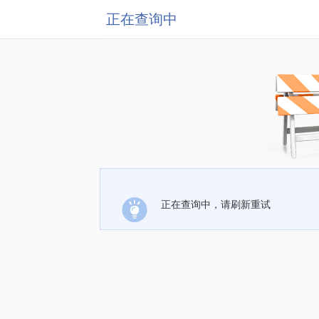
正在查询中
正在查询中，请刷新重试