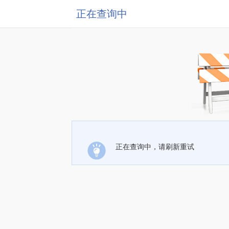
正在查询中
正在查询中，请刷新重试