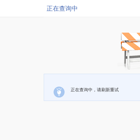
正在查询中
正在查询中，请刷新重试