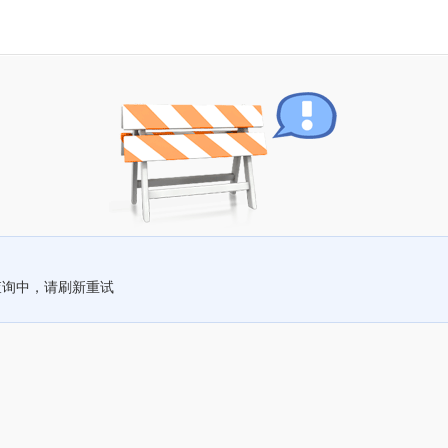
查询中，请刷新重试