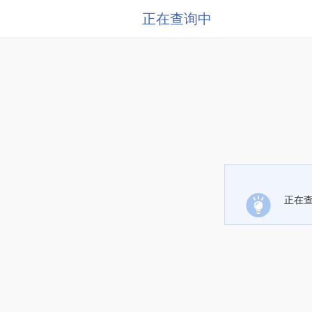
正在查询中
正在