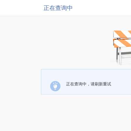
正在查询中
正在查询中，请刷新重试