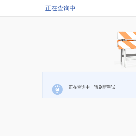
正在查询中
正在查询中，请刷新重试