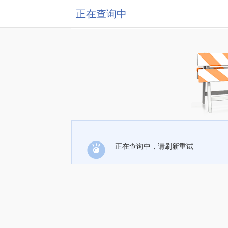
正在查询中
正在查询中，请刷新重试