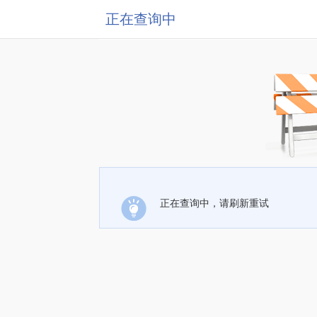
正在查询中
正在查询中，请刷新重试