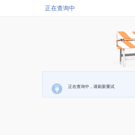
正在查询中
正在查询中，请刷新重试