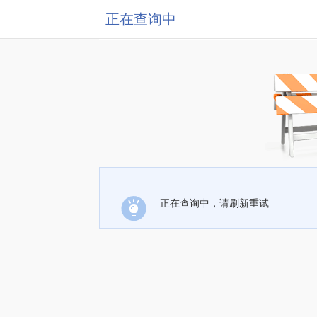
正在查询中
正在查询中，请刷新重试