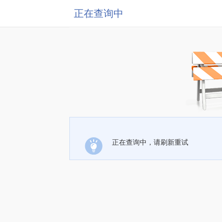
正在查询中
正在查询中，请刷新重试